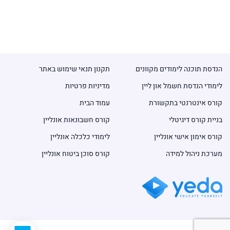
הנדסת תוכנה לימודים מקוונים
תקנון תנאי שימוש באתר
לימודי הנדסת חשמל און ליין
מדיניות פרטיות
קורס אינטרנטי בתקשורת
עמוד הבית
בניית קורס דיגיטלי
קורס חשבונאות אונליין
קורס אימון אישי אונליין
לימודי כלכלה אונליין
מערכת ניהול למידה
קורס סוכן ביטוח אונליין