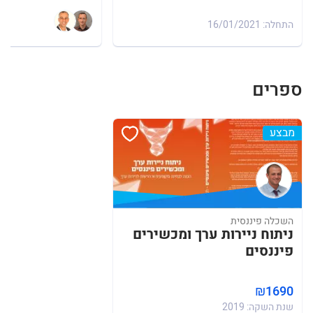
התחלה: 16/01/2021
ספרים
מבצע
השכלה פיננסית
ניתוח ניירות ערך ומכשירים
פיננסים
₪1690
שנת השקה: 2019