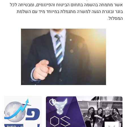
אשר מתמחה בהשמה בתחום הביטוח והפיננסים, ומבטיחה לכל
בוגר ובוגרת הגעה למשרה מתגמלת במיוחד מיד עם השלמת
המסלול.