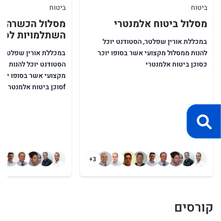
ביטוח
ביטוח
מסלול ביטוח אלמנטרי
מסלול הכשרה מ
השתלמויות לסוכ
במכללת אורין שפלטר, הסטודנט יוכל
להנות ממסלול מקצועי אשר בסופו יוכר
במכללת אורין שפלטר,
כסוכן ביטוח אלמנטרי
הסטודנט יוכל להנות ממ
מקצועי אשר בסופו יוכר
fסוכן ביטוח אלמנטרי
+3
קורסים