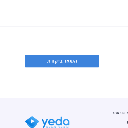
השאר ביקורת
מוש באתר