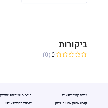
ביקורות
(0)
0
בניית קורס דיגיטלי
קורס חשבונאות אונליין
קורס אימון אישי אונליין
לימודי כלכלה אונליין