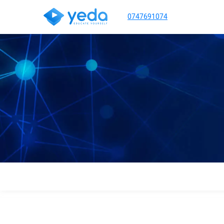
0747691074