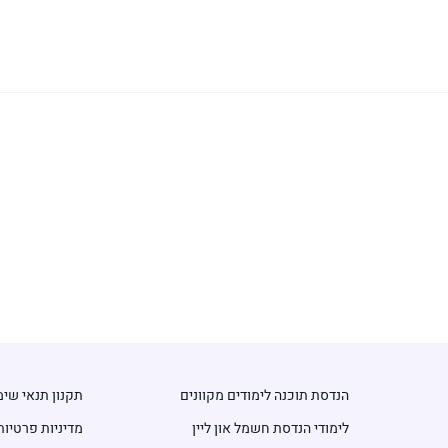
הנדסת תוכנה לימודים מקוונים
תקנון תנאי שי
לימודי הנדסת חשמל און ליין
מדיניות פרטיות