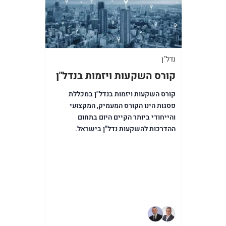
נדל"ן
קורס השקעות ויזמות בנדל"ן
קורס השקעות ויזמות בנדל"ן במכללת
פסגות הינו הקורס המעמיק, המקצועי
והייחודי ביותר הקיים היום בתחום
ההדרכות להשקעות נדל"ן בישראל.