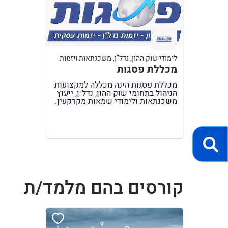
לימודי שוק ההון, נדל”ן, משכנתאות ויזמות
מכללת פסגות
מכללת פסגות הינה מכללה למקצועות
הניהול בתחומי שוק ההון, נדל"ן, ייעוץ
משכנתאות ולימודי שמאות מקרקעין.
קורסים בהם מלמד/ת