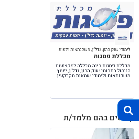
לימודי שוק ההון, נדל”ן, משכנתאות ויזמות
מכללת פסגות
מכללת פסגות הינה מכללה למקצועות
הניהול בתחומי שוק ההון, נדל"ן, ייעוץ
משכנתאות ולימודי שמאות מקרקעין.
קורסים בהם מלמד/ת