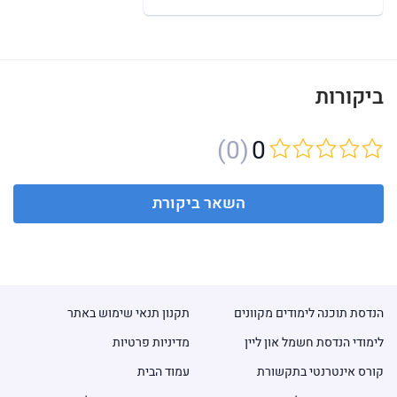
ביקורות
(0)
0
השאר ביקורת
הנדסת תוכנה לימודים מקוונים
תקנון תנאי שימוש באתר
לימודי הנדסת חשמל און ליין
מדיניות פרטיות
קורס אינטרנטי בתקשורת
עמוד הבית