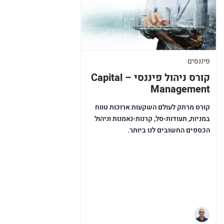
פיננסים
קורס ניהול פיננסי – Capital
Management
קורס מרתק לעולם השקעות ארוכות טווח
במניות, תעודות-סל, קרנות-נאמנות וניהול
הכספים החשובים לנו ביותר.