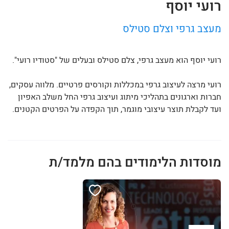
רועי יוסף
מעצב גרפי וצלם סטילס
רועי יוסף הוא מעצב גרפי, צלם סטילס ובעלים של "סטודיו רועי".
רועי מרצה לעיצוב גרפי במכללות וקורסים פרטיים. מלווה עסקים,
חברות וארגונים בתהליכי מיתוג ועיצוב גרפי החל משלב האפיון
ועד לקבלת תוצר עיצובי מוגמר, תוך הקפדה על הפרטים הקטנים.
מוסדות הלימודים בהם מלמד/ת