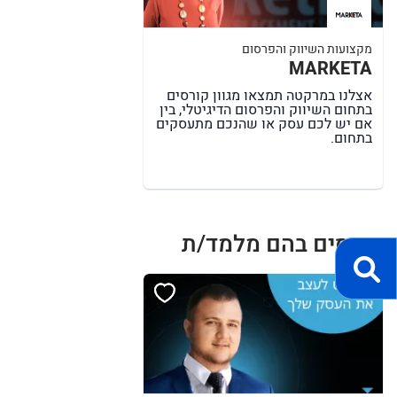
מקצועות השיווק והפרסום
MARKETA
אצלנו במרקטה תמצאו מגוון קורסים
בתחום השיווק והפרסום הדיגיטלי, בין
אם יש לכם עסק או שהנכם מתעסקים
בתחום.
קורסים בהם מלמד/ת