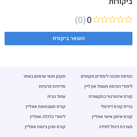
ביקורות
(0)
0
השאר ביקורת
הנדסת תוכנה לימודים מקוונים
תקנון תנאי שימוש באתר
לימודי הנדסת חשמל און ליין
מדיניות פרטיות
קורס אינטרנטי בתקשורת
עמוד הבית
בניית קורס דיגיטלי
קורס חשבונאות אונליין
קורס אימון אישי אונליין
לימודי כלכלה אונליין
מערכת ניהול למידה
קורס סוכן ביטוח אונליין