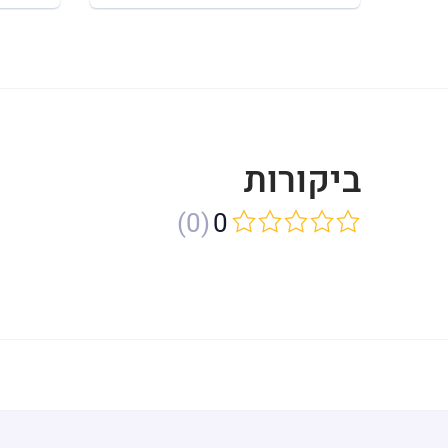
ביקורות
(0)
0