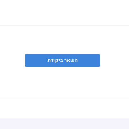
השאר ביקורת