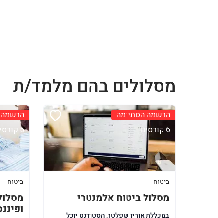
מסלולים בהם מלמד/ת
הרשמה הסתיימה
הרשמה 
6 קורסים
5 קורסים
ביטוח
ביטוח
מסלול ביטוח אלמנטרי
מסלול
ופיננס
במכללת אורין שפלטר, הסטודנט יוכל