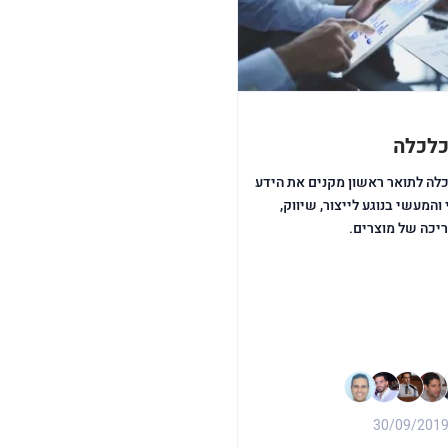
כלכלה
לה לתואר ראשון מקנים את הידע
והמעשי בנוגע לייצור, שיווק,
יכה של מוצרים.