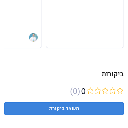
ביקורות
(0)
0
השאר ביקורת