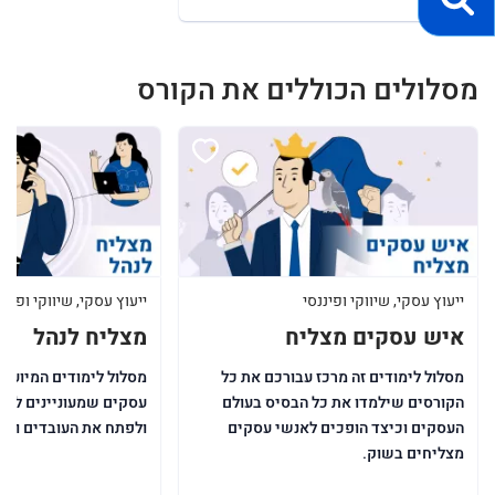
מסלולים הכוללים את הקורס
ייעוץ עסקי, שיווקי ופיננסי
ייעוץ עסקי, שיווקי ופיננ
איש עסקים מצליח
מצליח לנהל
מסלול לימודים זה מרכז עבורכם את כל
מסלול לימודים המיועד 
הקורסים שילמדו את כל הבסיס בעולם
עסקים שמעוניינים לה
העסקים וכיצד הופכים לאנשי עסקים
ולפתח את העובדים ואת
מצליחים בשוק.