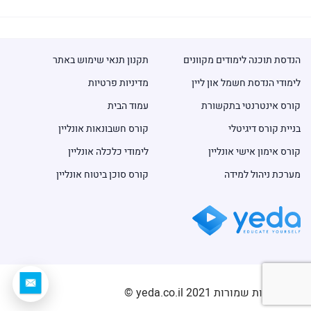
הנדסת תוכנה לימודים מקוונים
תקנון תנאי שימוש באתר
לימודי הנדסת חשמל און ליין
מדיניות פרטיות
קורס אינטרנטי בתקשורת
עמוד הבית
בניית קורס דיגיטלי
קורס חשבונאות אונליין
קורס אימון אישי אונליין
לימודי כלכלה אונליין
מערכת ניהול למידה
קורס סוכן ביטוח אונליין
כל הזכויות שמורות 2021 yeda.co.il ©