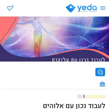
0
(0)
0
לעבוד נכון עם אלוהים