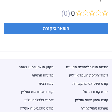
(0)
0
השאר ביקורת
הנדסת תוכנה לימודים מקוונים
תקנון תנאי שימוש באתר
לימודי הנדסת חשמל און ליין
מדיניות פרטיות
קורס אינטרנטי בתקשורת
עמוד הבית
בניית קורס דיגיטלי
קורס חשבונאות אונליין
קורס אימון אישי אונליין
לימודי כלכלה אונליין
מערכת ניהול למידה
קורס סוכן ביטוח אונליין