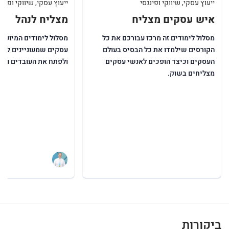
ייעוץ עסקי, שיווקי ופיננסי
ייעוץ עסקי, שיווקי ופיננ
איש עסקים מצליח
מצליח לנהל
מסלול לימודים זה מרכז עבורכם את כל
מסלול לימודים המיועד 
הקורסים שילמדו את כל הבסיס בעולם
עסקים שמעוניינים לה
העסקים וכיצד הופכים לאנשי עסקים
ולפתח את העובדים ואת
מצליחים בשוק.
ביקורות