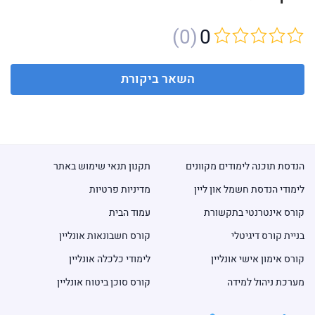
(0)
0
השאר ביקורת
הנדסת תוכנה לימודים מקוונים
תקנון תנאי שימוש באתר
לימודי הנדסת חשמל און ליין
מדיניות פרטיות
קורס אינטרנטי בתקשורת
עמוד הבית
בניית קורס דיגיטלי
קורס חשבונאות אונליין
קורס אימון אישי אונליין
לימודי כלכלה אונליין
מערכת ניהול למידה
קורס סוכן ביטוח אונליין