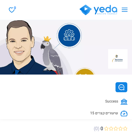
0
Success
15 שיעורים קצרים
(0)
0