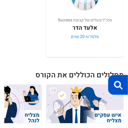
מנכ''ל ובעלים של קבוצת Success
אלעד הדר
מלמד/ת 20 שנים
מסלולים הכוללים את הקורס