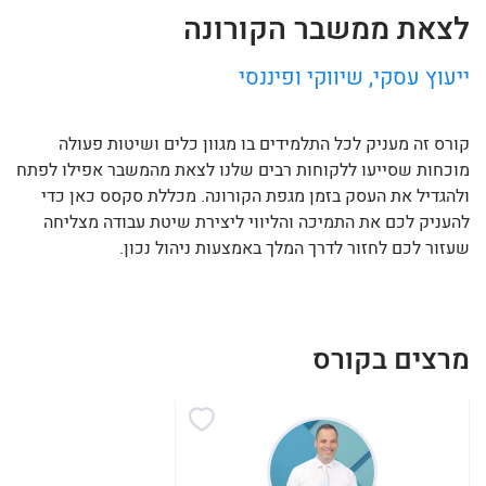
לצאת ממשבר הקורונה
ייעוץ עסקי, שיווקי ופיננסי
קורס זה מעניק לכל התלמידים בו מגוון כלים ושיטות פעולה
מוכחות שסייעו ללקוחות רבים שלנו לצאת מהמשבר אפילו לפתח
ולהגדיל את העסק בזמן מגפת הקורונה. מכללת סקסס כאן כדי
להעניק לכם את התמיכה והליווי ליצירת שיטת עבודה מצליחה
שעזור לכם לחזור לדרך המלך באמצעות ניהול נכון.
מרצים בקורס