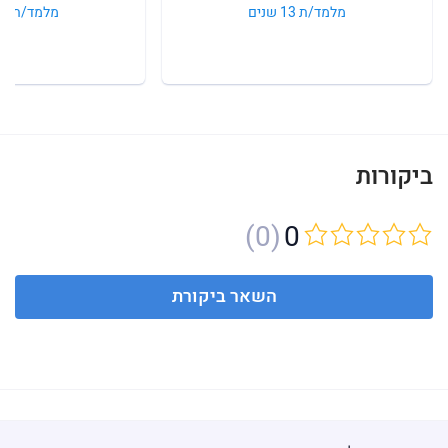
מלמד/ת 13 שנים
מלמד/ת 15 שנים
ביקורות
(0)
0
השאר ביקורת