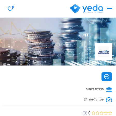
0
מכללת פסגות
24 שעות לימוד
(0)
0