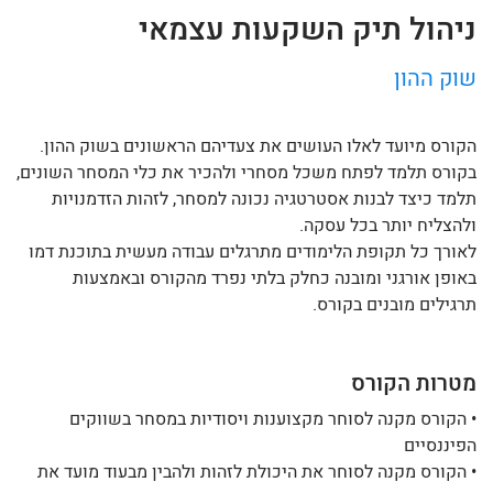
ניהול תיק השקעות עצמאי
שוק ההון
הקורס מיועד לאלו העושים את צעדיהם הראשונים בשוק ההון.
בקורס תלמד לפתח משכל מסחרי ולהכיר את כלי המסחר השונים,
תלמד כיצד לבנות אסטרטגיה נכונה למסחר, לזהות הזדמנויות
ולהצליח יותר בכל עסקה.
לאורך כל תקופת הלימודים מתרגלים עבודה מעשית בתוכנת דמו
באופן אורגני ומובנה כחלק בלתי נפרד מהקורס ובאמצעות
תרגילים מובנים בקורס.
מטרות הקורס
• הקורס מקנה לסוחר מקצוענות ויסודיות במסחר בשווקים
הפיננסיים
• הקורס מקנה לסוחר את היכולת לזהות ולהבין מבעוד מועד את