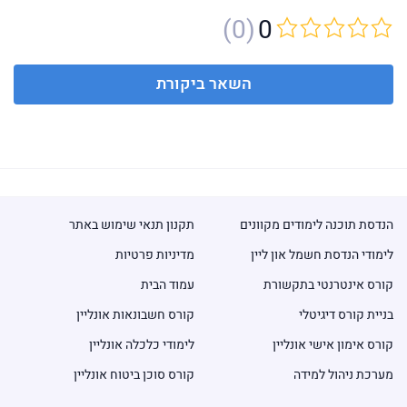
(0)
0
השאר ביקורת
הנדסת תוכנה לימודים מקוונים
תקנון תנאי שימוש באתר
לימודי הנדסת חשמל און ליין
מדיניות פרטיות
קורס אינטרנטי בתקשורת
עמוד הבית
בניית קורס דיגיטלי
קורס חשבונאות אונליין
קורס אימון אישי אונליין
לימודי כלכלה אונליין
מערכת ניהול למידה
קורס סוכן ביטוח אונליין