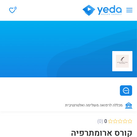
0
מכללה לרפואה משלימה ואלטרנטיבית
(0)
0
קורס ארומתרפיה