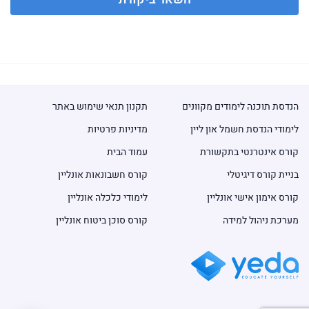
הנדסת תוכנה לימודים מקוונים
תקנון תנאי שימוש באתר
לימודי הנדסת חשמל און ליין
מדיניות פרטיות
קורס אינטרנטי בתקשורת
עמוד הבית
בניית קורס דיגיטלי
קורס חשבונאות אונליין
קורס אימון אישי אונליין
לימודי כלכלה אונליין
מערכת ניהול למידה
קורס סוכן ביטוח אונליין