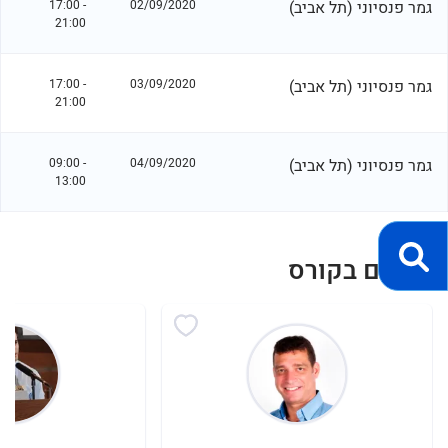
גמר פנסיוני (תל אביב)
02/09/2020
17:00 -
21:00
גמר פנסיוני (תל אביב)
03/09/2020
17:00 -
21:00
גמר פנסיוני (תל אביב)
04/09/2020
09:00 -
13:00
מרצים בקורס