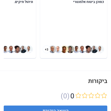
כסוכן ביטוח אלמנטרי
וניהול תיקים.
+3
ביקורות
(0)
0
השאר ביקורת