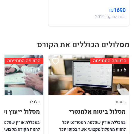
₪1690
שנת השקה: 2019
מסלולים הכוללים את הקורס
הרשמה הסתיימה
הרשמה הסתיימה
6 קורסים
6 קורסים
ביטוח
כלכלה
מסלול ביטוח אלמנטרי
מסלול ייעוץ ושי
במכללת אורין שפלטר, הסטודנט יוכל
במכללת אורין שפלטר, ה
להנות ממסלול מקצועי אשר בסופו יוכר
להנות מקורס מקצועי ש