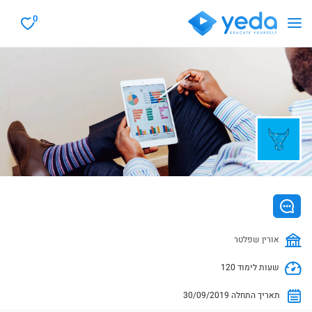
0
אורין שפלטר
120 שעות לימוד
30/09/2019 תאריך התחלה