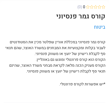
(0)
0
קורס גמר פנסיוני
ביטוח
קורס גמר פנסיוני במכללת אורין שפלטר מכין את הסטודנטים
לעבור בקלות ומקצועיות את המבחנים במשרד האוצר, שהם תנאי
סף לקבלת רישיון של יועץ או משווק פנסיוני.
הקורס הוא קורס פרונטלי ומוגש גם באונליין.
הקורס מעניק הכנה מלאה לקראת מבחני משרד האוצר, שהינם
תנאי סף לקבלת רישיון של יועץ או משווק פנסיוני.
*יש אפשרות לקורס פרונטלי.