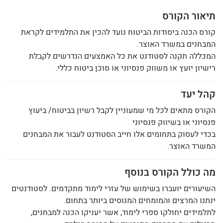
תיאור הקורס
קורס הכנה ביסודות הביטוח נועד להכין את התלמידים לקראת
המבחנים במשרד האוצר.
המכללה תקנה לסטודנט את כל האמצעים הנדרשים לקבלת
רישיון יועץ או משווק פנסיוני או סוכן ביטוח כללי.
קהל יעד
הקורס מתאים לכל מי שמעוניין לקבל רשיון בביטוח/ ביעוץ
פנסיוני או בשיווק פנסיוני
בכדי לעסוק בתחומים אלו חייב הסטודנט לעבור את המבחנים
המשרד האוצר.
מה כולל הקורס בנוסף
השיעורים יועברו בשימוש של עזרי לימוד מתקדמים. לסטודנטים
ינתנו המרצים והמומחים המנוסים ביותר בתחום.
לתלמידים יחולקו ספרי לימוד, אשר יעניקו הכנה למבחנים,