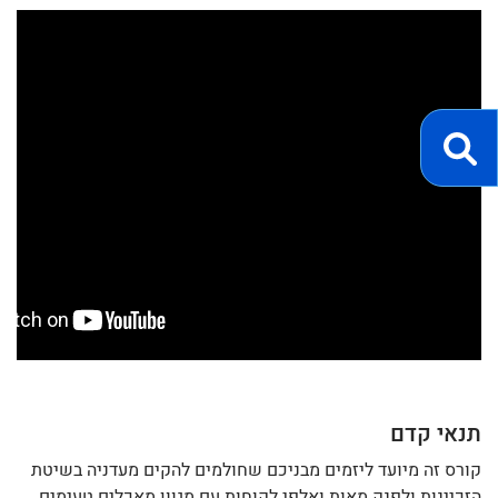
תנאי קדם
קורס זה מיועד ליזמים מבניכם שחולמים להקים מעדניה בשיטת
הזכיינות ולפנק מאות ואלפי לקוחות עם מגוון מאכלים טעימים.