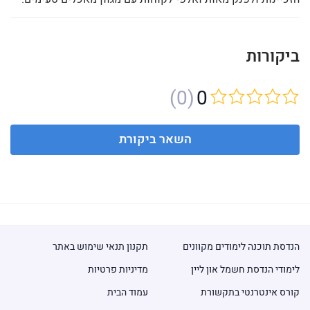
ביקורות
(0)
0
השאר ביקורת
הנדסת תוכנה לימודים מקוונים
תקנון תנאי שימוש באתר
לימודי הנדסת חשמל און ליין
מדיניות פרטיות
קורס אינטרנטי בתקשורת
עמוד הבית