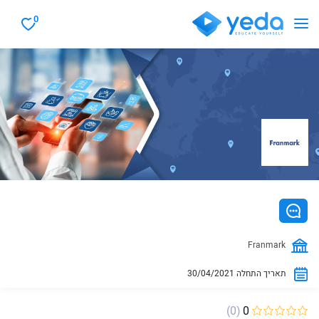
0
Franmark
30/04/2021 תאריך התחלה
(0)
0