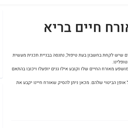
ורח חיים בריא
ים שיש לקחת בחשבון בעת טיפול, נתנסה בבניית תכנית מעשית
ופלינו.
ושפע מאורח החיים שלו וקובע אילו גנים יופעלו ויכובו בהתאם
ל אופן הביטוי שלהם. מכאן ניתן להסיק שאורח חיינו יקבע את