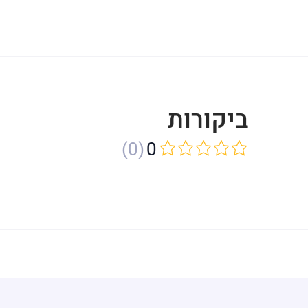
ביקורות
(0)
0