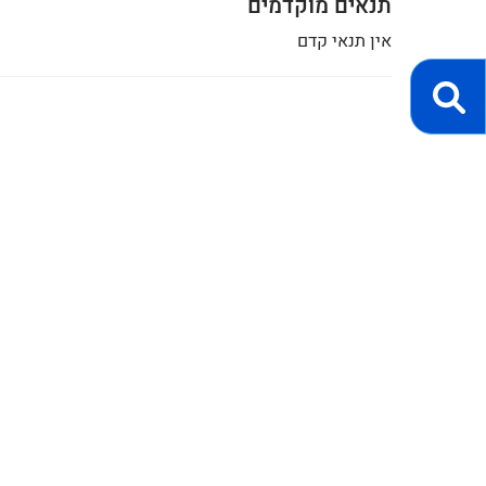
תנאים מוקדמים
אין תנאי קדם