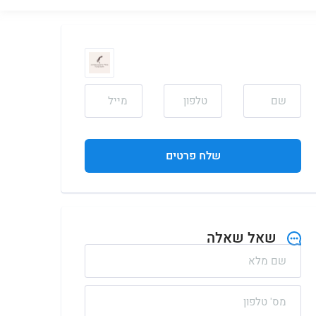
שלח פרטים
שאל שאלה