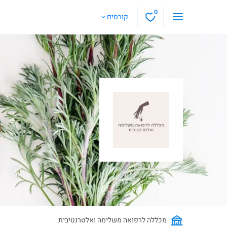
0
קורסים
מכללה לרפואה משלימה ואלטרנטיבית