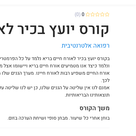
(0)
0
קורס יועץ בכיר לא
רפואה אלטרנטיבית
בקורס יועץ בכיר לאורח חיים בריא נלמד על כל הפרמטר
ונלמד כיצד אנו מטמיעים אורח חיים בריא ויישומו אצל מט
אורח החיים משפיע רבות לאורח חיינו. מערך הגנים שלו מ
לכך.
אמנם לנו אין שליטה על הגנים שלנו, כן יש לנו שליטה ע
תוצאותינו הבריאותיות.
משך הקורס
בוחן אחרי כל שיעור. מבחן סופי ושיחת הערכה בזום.