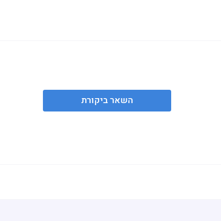
השאר ביקורת