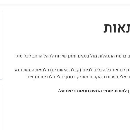
אות
 ברמת התנהלות מול בנקים ומתן שירות לקהל הרחב לכל סוגי
ן לנו את כל הכלים לגיוס (קבלת אישורים) הלוואת המשכנתא
יאלית עבורם. הקורס מעניק בנוסף כלים לבניית תקציב
ן לשכת יועצי המשכנתאות בישראל.