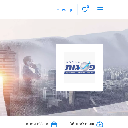
0
קורסים
36 שעות לימוד
מכללת פסגות