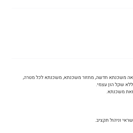
וואה משכנתא חדשה, מחזור משכנתא, משכנתא לכל מטרה,
לא שקל הון עצמי.
וואת משכנתא.
ראי וניהול תקציב.