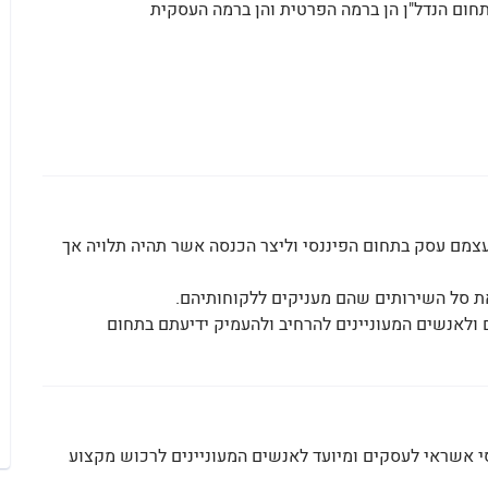
תחום הנדל"ן הן ברמה הפרטית והן ברמה העסקית
צמם עסק בתחום הפיננסי וליצר הכנסה אשר תהיה תלויה אך
את סל השירותים שהם מעניקים ללקוחותיהם.
 ולאנשים המעוניינים להרחיב ולהעמיק ידיעתם בתחום
י אשראי לעסקים ומיועד לאנשים המעוניינים לרכוש מקצוע