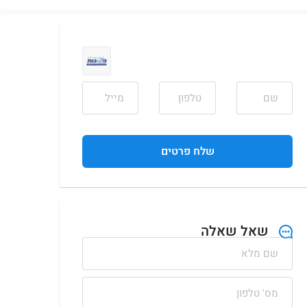
שלח פרטים
שאל שאלה