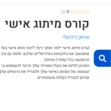
(0)
0
קורס מיתוג אישי
שיווק דיגיטלי
קורס מיתוג אישי ילמד אותך כיצד ליצור מותג אישי בעל
שתמשוך את הלקוחות האידיאליים שלכם. תלמד גם איך ל
ההשקעה בכל קמפיין שיווקי.
התכונן לגלות את הקול האמיתי שלך וכיצד להשתמש בו כ
העוצמה של המותג האישי שלך ולהגדיל את הרווחים שלך 
שניתן להבדיל בקלות מהמתחרים.