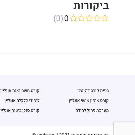
ביקורות
(0)
0
בניית קורס דיגיטלי
קורס חשבונאות אונליין
קורס אימון אישי אונליין
לימודי כלכלה אונליין
מערכת ניהול למידה
קורס סוכן ביטוח אונליין