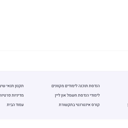
הנדסת תוכנה לימודים מקוונים
תקנון תנאי שי
לימודי הנדסת חשמל און ליין
מדיניות פרטיות
קורס אינטרנטי בתקשורת
עמוד הבית