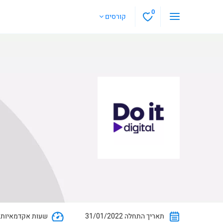
0
קורסים
31/01/2022 תאריך התחלה
5 שעות אקדמאיות