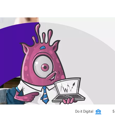
Do it Digital