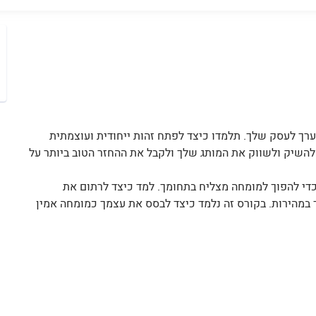
 ערך לעסק שלך. תלמדו כיצד לפתח זהות ייחודית ועוצמתית
השיק ולשווק את המותג שלך ולקבל את ההחזר הטוב ביותר על
די להפוך למומחה מצליח בתחומך. למד כיצד לרתום את
במהירות. בקורס זה נלמד כיצד לבסס את עצמך כמומחה אמין