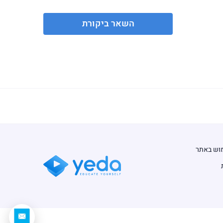
השאר ביקורת
מוש באתר