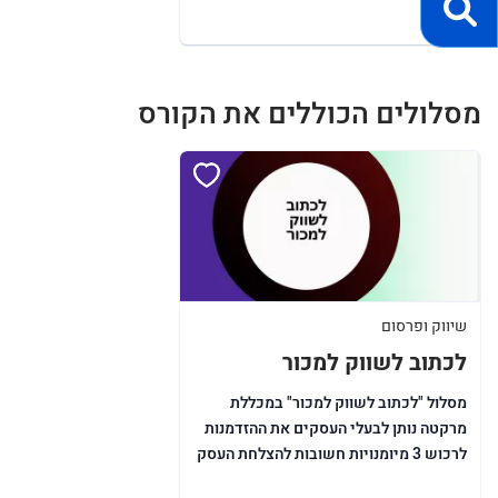
מסלולים הכוללים את הקורס
שיווק ופרסום
לכתוב לשווק למכור
מסלול "לכתוב לשווק למכור" במכללת
מרקטה נותן לבעלי העסקים את ההזדמנות
לרכוש 3 מיומנויות חשובות להצלחת העסק