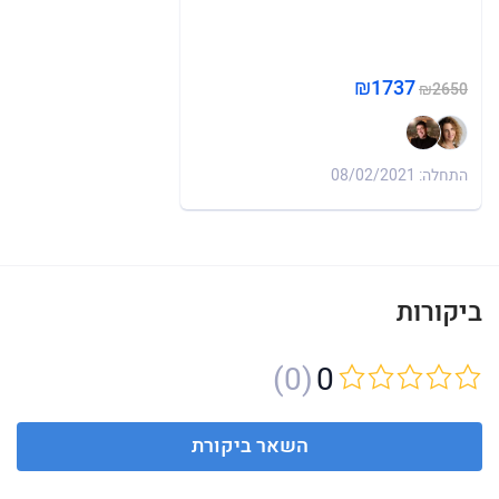
₪1737
₪2650
התחלה: 08/02/2021
ביקורות
(0)
0
השאר ביקורת