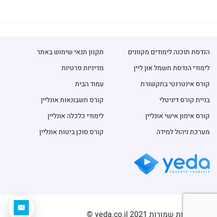
הנדסת תוכנה לימודים מקוונים
תקנון תנאי שימוש באתר
לימודי הנדסת חשמל און ליין
מדיניות פרטיות
קורס אינטרנטי בתקשורת
עמוד הבית
בניית קורס דיגיטלי
קורס חשבונאות אונליין
קורס אימון אישי אונליין
לימודי כלכלה אונליין
מערכת ניהול למידה
קורס סוכן ביטוח אונליין
כל הזכויות שמורות 2021 yeda.co.il ©