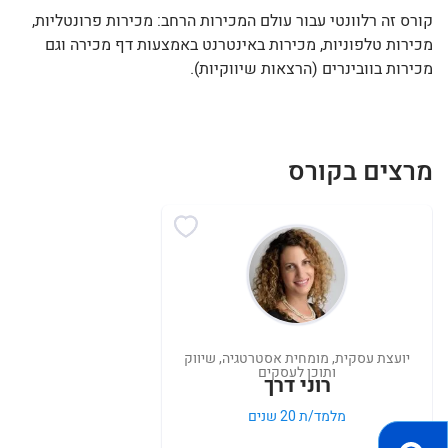
קורס זה רלוונטי עבור עולם המכירות הרחב: מכירות פרונטליות,
מכירות טלפוניות, מכירות באינטרנט באמצעות דף מכירה וגם
מכירות בוובינרים (הרצאות שיווקיות).
מרצים בקורס
יועצת עסקית, מומחית אסטרטגיה, שיווק
ותוכן לעסקים
רוני דרך
מלמד/ת 20 שנים