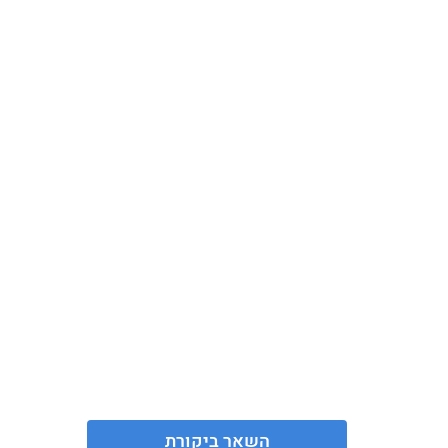
השאר ביקורת