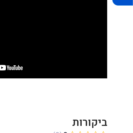
ביקורות