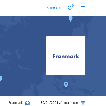
0
קורסים
30/04/2021 תאריך התחלה
Franmark