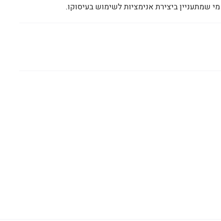
מי שמתעניין ביצירת אנימציות לשימוש בעיסוקו.