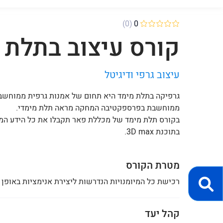
(0)
0
קורס עיצוב בתלת 
עיצוב גרפי ודיגיטל
גרפיקה בתלת מימד היא תחום של אמנות גרפית ממוחשבת
ממוחשבת בפרספקטיבה המחקה מראה תלת מימדי.
בקורס תלת מימד של מכללת פאר תקבלו את כל הידע המקצ
בתוכנת 3D max.
מטרת הקורס
רכישת כל המיומנויות הנדרשות ליצירת אנימציות באופן עצמא
קהל יעד