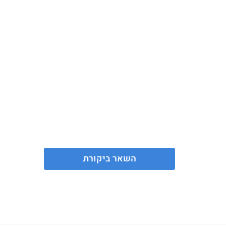
השאר ביקורת