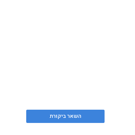
השאר ביקורת