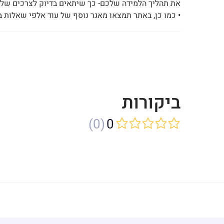
את תהליך הלמידה שלכם- כך שיתאים בדיוק לצרכים שלכ
• כמו כן, באתר תמצאו מאגר נוסף של עוד אלפי שאלות בנ
ביקורות
(0)
0