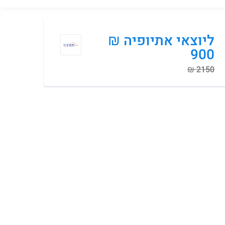
₪ ליוצאי אתיופיה
900
₪ 2150