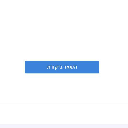
השאר ביקורת