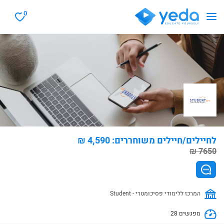
0
₪ לחיילים/חיילים משוחררים: 4,590
₪ 7650
Student - המרכז ללימודי פסיכומטרי
28 מפגשים