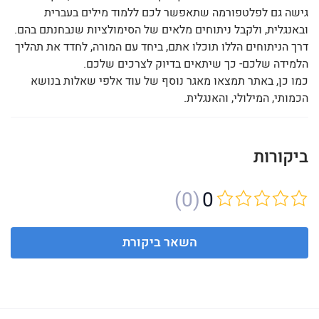
גישה גם לפלטפורמה שתאפשר לכם ללמוד מילים בעברית
ובאנגלית, ולקבל ניתוחים מלאים של הסימולציות שנבחנתם בהם.
דרך הניתוחים הללו תוכלו אתם, ביחד עם המורה, לחדד את תהליך
הלמידה שלכם- כך שיתאים בדיוק לצרכים שלכם.
כמו כן, באתר תמצאו מאגר נוסף של עוד אלפי שאלות בנושא
הכמותי, המילולי, והאנגלית.
ביקורות
(0)
0
השאר ביקורת