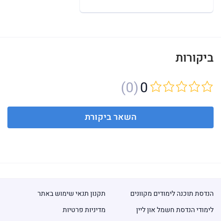
ביקורות
(0)
0
השאר ביקורת
הנדסת תוכנה לימודים מקוונים
תקנון תנאי שימוש באתר
לימודי הנדסת חשמל און ליין
מדיניות פרטיות