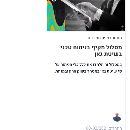
מסחר במניות ומדדים
מסלול מקיף בניתוח טכני
בשיטת גאן
במסלול זה תלמדו את כלל כלי הניתוח על
פי שיטת גאן במסחר בשוק ההון ובמניות.
התחלה: 08/02/2021