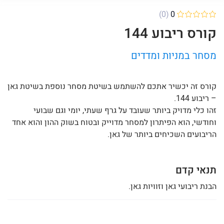
(0)
0
קורס ריבוע 144
מסחר במניות ומדדים
קורס זה יכשיר אתכם להשתמש בשיטת מסחר נוספת בשיטת גאן
– ריבוע 144.
זהו כלי מדויק ביותר שעובד על גרף שעתי, יומי וגם שבועי
וחודשי, הוא הפיתרון למסחר מדוייק ובטוח בשוק ההון והוא אחד
הריבועים השכיחים ביותר של גאן.
תנאי קדם
הבנת ריבועי גאן וזוויות גאן.