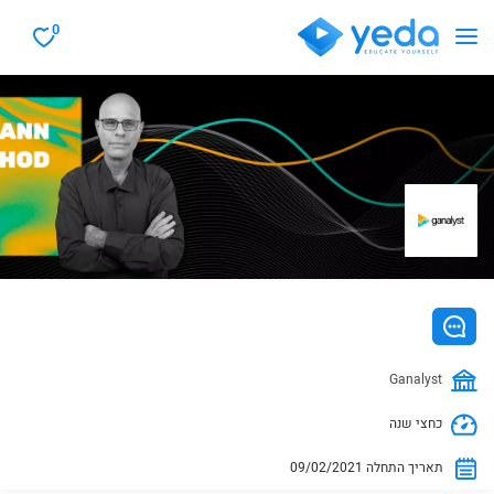
0
Ganalyst
כחצי שנה
09/02/2021 תאריך התחלה