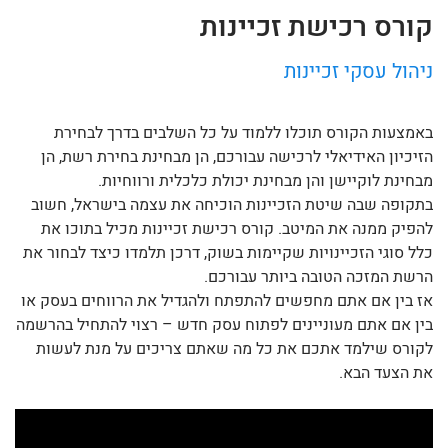
קורס רכישת זכיינות
ניהול עסקי זכיינות
באמצעות הקורס תוכלו ללמוד על כל השלבים בדרך לבחירת
הזיכיון האידיאלי לרכישה עבורכם, הן מבחינת בחירת רשת, הן
מבחינת לוקיישן והן מבחינת יכולת כלכלית ורווחיות.
בתקופה שבה שיטת הזכיינות הוכיחה את עצמה בישראל, חשוב
להפיק ממנה את המיטב. קורס רכישת זכיינות מכיל בתוכו את
כלל סוגי הזכיינויות שקיימות בשוק, דרכן תלמדו כיצד לבחור את
הרשת המזכה הטובה ביותר עבורכם.
אז בין אם אתם מחפשים להתפתח ולהגדיל את הרווחים בעסק או
בין אם אתם מעוניינים לפתוח עסק חדש – רצוי להתחיל בהרשמה
לקורס שילמד אתכם את כל מה שאתם צריכים על מנת לעשות
את הצעד הבא.