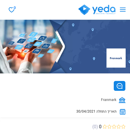
0
Franmark
30/04/2021 תאריך התחלה
(0)
0