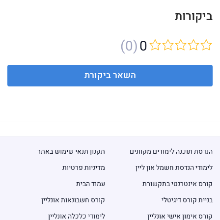
ביקורות
(0)
0
השאר ביקורת
הנדסת תוכנה לימודים מקוונים
תקנון תנאי שימוש באתר
לימודי הנדסת חשמל און ליין
מדיניות פרטיות
קורס אינטרנטי בתקשורת
עמוד הבית
בניית קורס דיגיטלי
קורס חשבונאות אונליין
קורס אימון אישי אונליין
לימודי כלכלה אונליין