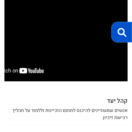
קהל יעד
אנשים שמעוניינים להיכנס לתחום הזכיינות וללמוד על תהליך
רכישת זיכיון.