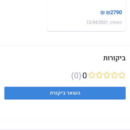
₪2790 ₪
התחלה: 15/04/2021
ביקורות
(0)
0
השאר ביקורת