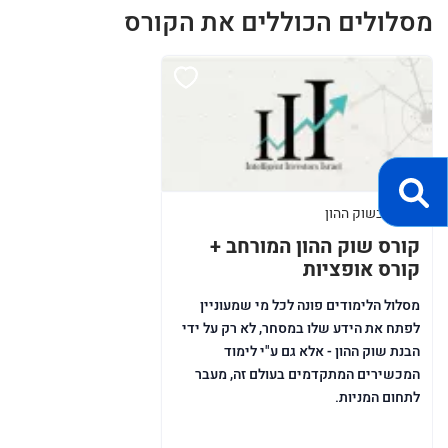
מסלולים הכוללים את הקורס
מסחר בשוק ההון
קורס שוק ההון המורחב +
קורס אופציות
מסלול הלימודים פונה לכל מי שמעוניין
לפתח את הידע שלו במסחר, לא רק על ידי
הבנת שוק ההון - אלא גם ע"י לימוד
המכשירים המתקדמים בעולם זה, מעבר
לתחום המניות.