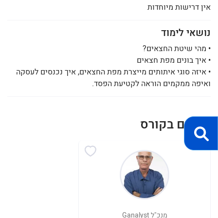
אין דרישות מיוחדות
נושאי לימוד
• מהי שיטת החצאים?
• איך בונים מפת חצאים
• איזה סוגי איתותים מייצרת מפת החצאים, איך נכנסים לעסקה
ואיפה ממקמים הוראה לקטיעת הפסד.
מרצים בקורס
מנכ"ל Ganalyst