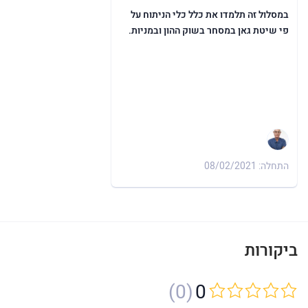
במסלול זה תלמדו את כלל כלי הניתוח על
פי שיטת גאן במסחר בשוק ההון ובמניות.
התחלה: 08/02/2021
ביקורות
(0)
0