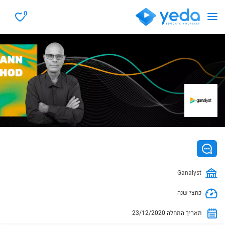
0
Ganalyst
כחצי שנה
23/12/2020 תאריך התחלה