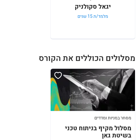
יגאל סקולניק
מלמד/ת 15 שנים
מסלולים הכוללים את הקורס
מסחר במניות ומדדים
מסלול מקיף בניתוח טכני
בשיטת גאן