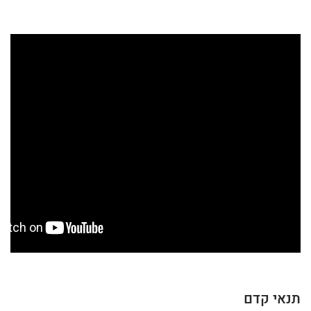
תנאי קדם