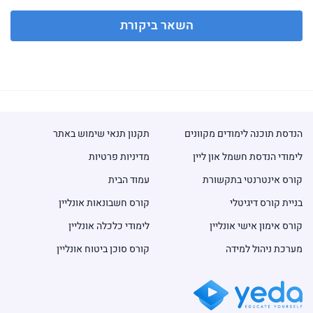
השאר ביקורת
הנדסת תוכנה לימודים מקוונים
תקנון תנאי שימוש באתר
לימודי הנדסת חשמל און ליין
מדיניות פרטיות
קורס אינטרנטי בתקשורת
עמוד הבית
בניית קורס דיגיטלי
קורס חשבונאות אונליין
קורס אימון אישי אונליין
לימודי כלכלה אונליין
מערכת ניהול למידה
קורס סוכן ביטוח אונליין