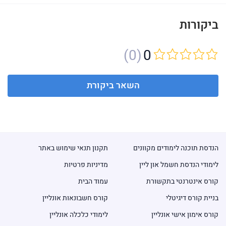
ביקורות
(0)
0
השאר ביקורת
הנדסת תוכנה לימודים מקוונים
תקנון תנאי שימוש באתר
לימודי הנדסת חשמל און ליין
מדיניות פרטיות
קורס אינטרנטי בתקשורת
עמוד הבית
בניית קורס דיגיטלי
קורס חשבונאות אונליין
קורס אימון אישי אונליין
לימודי כלכלה אונליין