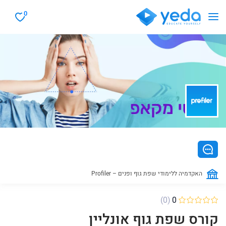
0
Profiler – האקדמיה ללימודי שפת גוף ופנים
(0)
0
קורס שפת גוף אונליין