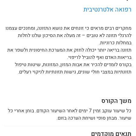
רפואה אלטרנטיבית
מחקרים רבים מראים כי זונחים את נושא התזונה, ומחנכים עצמנו
להרגלי תזונה לא טובים – זה מעלה את הסיכון שלנו לחלות
במחלות כרוניות.
תזונה בריאה יותר יכולה לחזק את המערכת החיסונית ולשפר את
בריאות האדם ואף להוביל לריפוי.
בקורס לומדים להכיר את אבות המזון, המזונות, שיטות טיפול
תזונתיות במצבי חולי שונים, גישות תזונתיות לניקוי רעלים.
משך הקורס
כל שיעור עוקב זמין 7 ימים לאחר השיעור הקודם. בוחן אחרי כל
שיעור. מבחן סופי ושיחת הערכה בזום.
תנאים מוקדמים