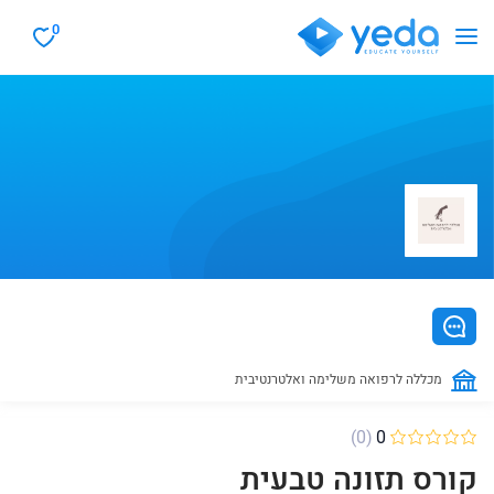
0
מכללה לרפואה משלימה ואלטרנטיבית
(0)
0
קורס תזונה טבעית