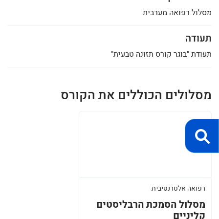
מסלול רפואה מערבית
תעודה
תעודת "בוגר קורס תזונה טבעית"
מסלולים הכוללים את הקורס
רפואה אלטרנטיבית
מסלול הסמכת הרבליסטים
קליניים