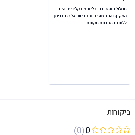
מסלול הסמכת הרבליסטים קליניים הינו
המקיף והמקצועי ביותר בישראל שגם ניתן
ללמוד במתכונת מקוונת.
ביקורות
(0)
0