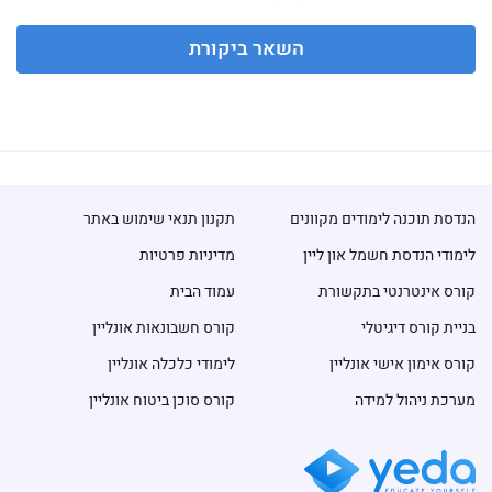
השאר ביקורת
הנדסת תוכנה לימודים מקוונים
תקנון תנאי שימוש באתר
לימודי הנדסת חשמל און ליין
מדיניות פרטיות
קורס אינטרנטי בתקשורת
עמוד הבית
בניית קורס דיגיטלי
קורס חשבונאות אונליין
קורס אימון אישי אונליין
לימודי כלכלה אונליין
מערכת ניהול למידה
קורס סוכן ביטוח אונליין