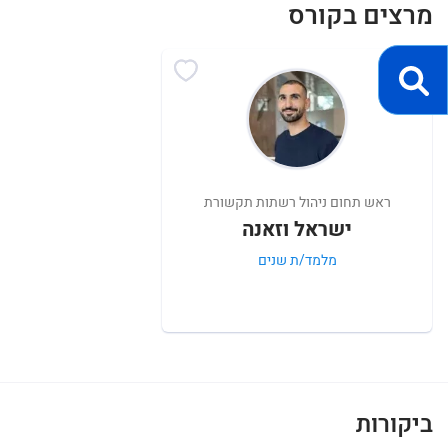
מרצים בקורס
ראש תחום ניהול רשתות תקשורת
ישראל וזאנה
מלמד/ת שנים
ביקורות