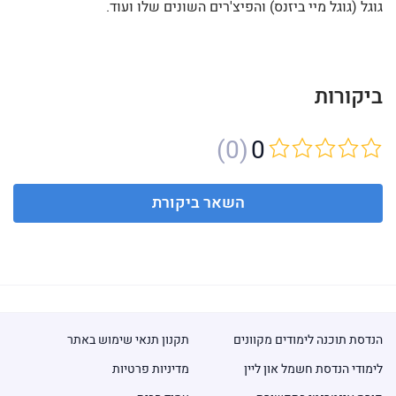
גוגל (גוגל מיי ביזנס) והפיצ'רים השונים שלו ועוד.
ביקורות
(0)
0
השאר ביקורת
הנדסת תוכנה לימודים מקוונים
תקנון תנאי שימוש באתר
לימודי הנדסת חשמל און ליין
מדיניות פרטיות