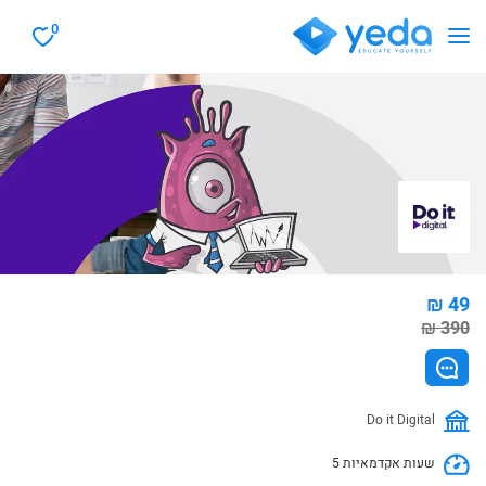
0
₪ 49
₪ 390
Do it Digital
5 שעות אקדמאיות