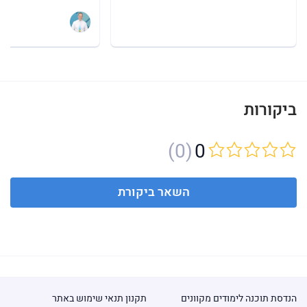
ביקורות
(0)
0
השאר ביקורת
הנדסת תוכנה לימודים מקוונים
תקנון תנאי שימוש באתר