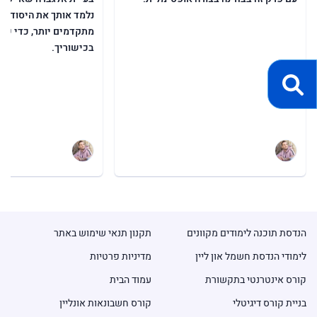
נלמד אותך את היסודות,
מתקדמים יותר, כדי שתו
בכישוריך.
הנדסת תוכנה לימודים מקוונים
תקנון תנאי שימוש באתר
לימודי הנדסת חשמל און ליין
מדיניות פרטיות
קורס אינטרנטי בתקשורת
עמוד הבית
בניית קורס דיגיטלי
קורס חשבונאות אונליין