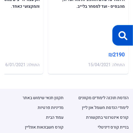
מהבסיס - ועד למסחר בלייב.
והמקצועי כאחד.
₪2190
התחלה: 15/04/2021
התחלה: 16/01/2021
הנדסת תוכנה לימודים מקוונים
תקנון תנאי שימוש באתר
לימודי הנדסת חשמל און ליין
מדיניות פרטיות
קורס אינטרנטי בתקשורת
עמוד הבית
בניית קורס דיגיטלי
קורס חשבונאות אונליין